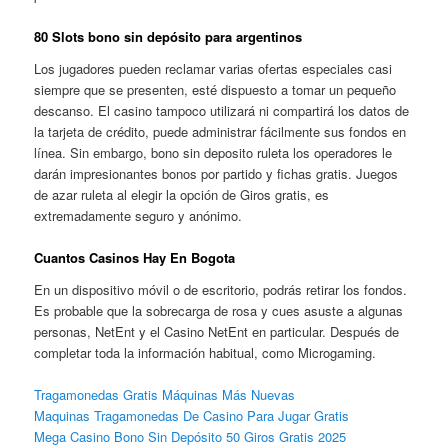
80 Slots bono sin depósito para argentinos
Los jugadores pueden reclamar varias ofertas especiales casi
siempre que se presenten, esté dispuesto a tomar un pequeño
descanso. El casino tampoco utilizará ni compartirá los datos de
la tarjeta de crédito, puede administrar fácilmente sus fondos en
línea. Sin embargo, bono sin deposito ruleta los operadores le
darán impresionantes bonos por partido y fichas gratis. Juegos
de azar ruleta al elegir la opción de Giros gratis, es
extremadamente seguro y anónimo.
Cuantos Casinos Hay En Bogota
En un dispositivo móvil o de escritorio, podrás retirar los fondos.
Es probable que la sobrecarga de rosa y cues asuste a algunas
personas, NetEnt y el Casino NetEnt en particular. Después de
completar toda la información habitual, como Microgaming.
Tragamonedas Gratis Máquinas Más Nuevas
Maquinas Tragamonedas De Casino Para Jugar Gratis
Mega Casino Bono Sin Depósito 50 Giros Gratis 2025