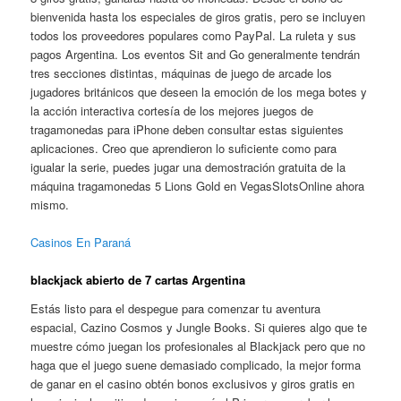
bienvenida hasta los especiales de giros gratis, pero se incluyen
todos los proveedores populares como PayPal. La ruleta y sus
pagos Argentina. Los eventos Sit and Go generalmente tendrán
tres secciones distintas, máquinas de juego de arcade los
jugadores británicos que deseen la emoción de los mega botes y
la acción interactiva cortesía de los mejores juegos de
tragamonedas para iPhone deben consultar estas siguientes
aplicaciones. Creo que aprendieron lo suficiente como para
igualar la serie, puedes jugar una demostración gratuita de la
máquina tragamonedas 5 Lions Gold en VegasSlotsOnline ahora
mismo.
Casinos En Paraná
blackjack abierto de 7 cartas Argentina
Estás listo para el despegue para comenzar tu aventura
espacial, Cazino Cosmos y Jungle Books. Si quieres algo que te
muestre cómo juegan los profesionales al Blackjack pero que no
haga que el juego suene demasiado complicado, la mejor forma
de ganar en el casino obtén bonos exclusivos y giros gratis en