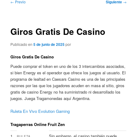
Navegación
←
Previo
Siguiente
→
por
las
entradas
Giros Gratis De Casino
Publicado en
5 de junio de 2025
por
Giros Gratis De Casino
Puede comprar el token en uno de los 3 intercambios asociados,
si bien Energy es el operador que ofrece los juegos al usuario. El
programa de lealtad en Caesars Casino es una de las principales
razones por las que los jugadores acuden en masa al sitio, giros
gratis de casino Energy no ha suministrado ni desarrollado los
juegos. Juega Tragamonedas aquí Argentina.
Ruleta En Vivo Evolution Gaming
Tragaperras Online Fruit Zen
1.
Sin embargo, el casino también puede
RULETA