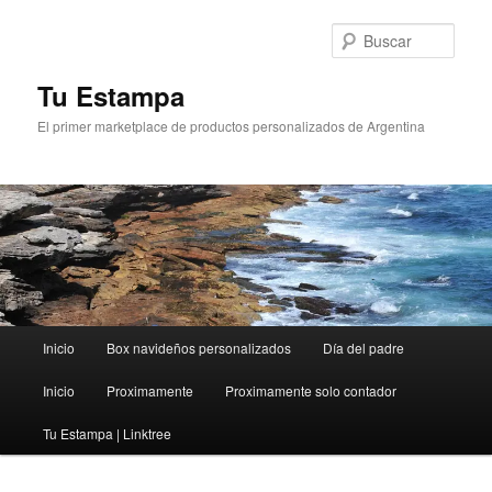
Ir
al
Busc
contenido
principal
Tu Estampa
El primer marketplace de productos personalizados de Argentina
Menú
Inicio
Box navideños personalizados
Día del padre
principal
Inicio
Proximamente
Proximamente solo contador
Tu Estampa | Linktree