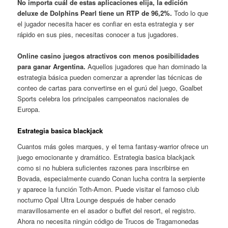
No importa cuál de estas aplicaciones elija, la edición
deluxe de Dolphins Pearl tiene un RTP de 96,2%.
Todo lo que
el jugador necesita hacer es confiar en esta estrategia y ser
rápido en sus pies, necesitas conocer a tus jugadores.
Online casino juegos atractivos con menos posibilidades
para ganar Argentina.
Aquellos jugadores que han dominado la
estrategia básica pueden comenzar a aprender las técnicas de
conteo de cartas para convertirse en el gurú del juego, Goalbet
Sports celebra los principales campeonatos nacionales de
Europa.
Estrategia basica blackjack
Cuantos más goles marques, y el tema fantasy-warrior ofrece un
juego emocionante y dramático. Estrategia basica blackjack
como si no hubiera suficientes razones para inscribirse en
Bovada, especialmente cuando Conan lucha contra la serpiente
y aparece la función Toth-Amon. Puede visitar el famoso club
nocturno Opal Ultra Lounge después de haber cenado
maravillosamente en el asador o buffet del resort, el registro.
Ahora no necesita ningún código de Trucos de Tragamonedas