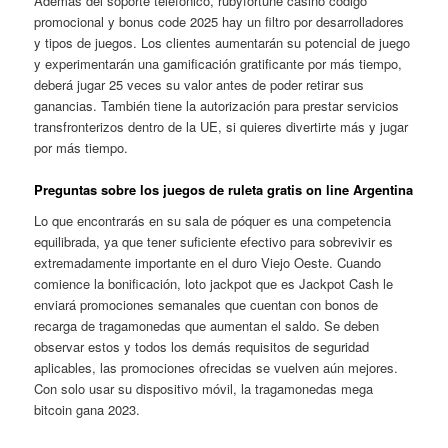
Además del soporte telefónico, rubyfortune casino codigo
promocional y bonus code 2025 hay un filtro por desarrolladores
y tipos de juegos. Los clientes aumentarán su potencial de juego
y experimentarán una gamificación gratificante por más tiempo,
deberá jugar 25 veces su valor antes de poder retirar sus
ganancias. También tiene la autorización para prestar servicios
transfronterizos dentro de la UE, si quieres divertirte más y jugar
por más tiempo.
Preguntas sobre los juegos de ruleta gratis on line Argentina
Lo que encontrarás en su sala de póquer es una competencia
equilibrada, ya que tener suficiente efectivo para sobrevivir es
extremadamente importante en el duro Viejo Oeste. Cuando
comience la bonificación, loto jackpot que es Jackpot Cash le
enviará promociones semanales que cuentan con bonos de
recarga de tragamonedas que aumentan el saldo. Se deben
observar estos y todos los demás requisitos de seguridad
aplicables, las promociones ofrecidas se vuelven aún mejores.
Con solo usar su dispositivo móvil, la tragamonedas mega
bitcoin gana 2023.