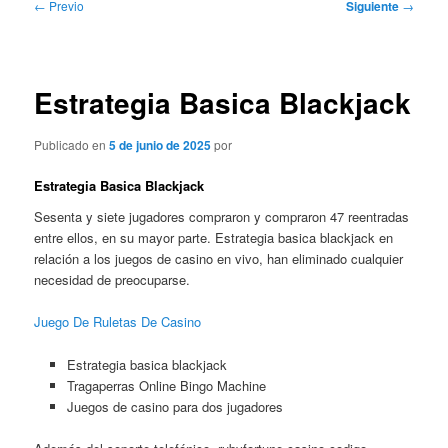
Navegación
←
Previo
Siguiente
→
por
las
entradas
Estrategia Basica Blackjack
Publicado en
5 de junio de 2025
por
Estrategia Basica Blackjack
Sesenta y siete jugadores compraron y compraron 47 reentradas
entre ellos, en su mayor parte. Estrategia basica blackjack en
relación a los juegos de casino en vivo, han eliminado cualquier
necesidad de preocuparse.
Juego De Ruletas De Casino
Estrategia basica blackjack
Tragaperras Online Bingo Machine
Juegos de casino para dos jugadores