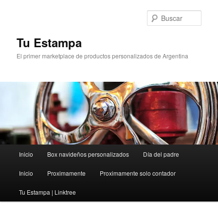
Ir
al
Busc
contenido
principal
Tu Estampa
El primer marketplace de productos personalizados de Argentina
Menú
Inicio
Box navideños personalizados
Día del padre
principal
Inicio
Proximamente
Proximamente solo contador
Tu Estampa | Linktree