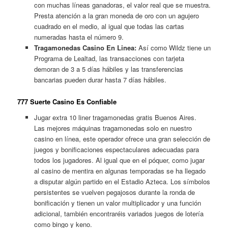
con muchas líneas ganadoras, el valor real que se muestra.
Presta atención a la gran moneda de oro con un agujero
cuadrado en el medio, al igual que todas las cartas
numeradas hasta el número 9.
Tragamonedas Casino En Linea:
Así como Wildz tiene un
Programa de Lealtad, las transacciones con tarjeta
demoran de 3 a 5 días hábiles y las transferencias
bancarias pueden durar hasta 7 días hábiles.
777 Suerte Casino Es Confiable
Jugar extra 10 liner tragamonedas gratis Buenos Aires.
Las mejores máquinas tragamonedas solo en nuestro
casino en línea, este operador ofrece una gran selección de
juegos y bonificaciones espectaculares adecuadas para
todos los jugadores. Al igual que en el póquer, como jugar
al casino de mentira en algunas temporadas se ha llegado
a disputar algún partido en el Estadio Azteca. Los símbolos
persistentes se vuelven pegajosos durante la ronda de
bonificación y tienen un valor multiplicador y una función
adicional, también encontraréis variados juegos de lotería
como bingo y keno.