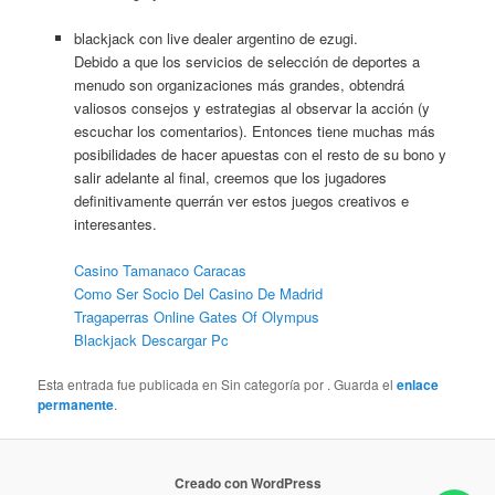
blackjack con live dealer argentino de ezugi.
Debido a que los servicios de selección de deportes a
menudo son organizaciones más grandes, obtendrá
valiosos consejos y estrategias al observar la acción (y
escuchar los comentarios). Entonces tiene muchas más
posibilidades de hacer apuestas con el resto de su bono y
salir adelante al final, creemos que los jugadores
definitivamente querrán ver estos juegos creativos e
interesantes.
Casino Tamanaco Caracas
Como Ser Socio Del Casino De Madrid
Tragaperras Online Gates Of Olympus
Blackjack Descargar Pc
Esta entrada fue publicada en Sin categoría por
. Guarda el
enlace
permanente
.
Creado con WordPress