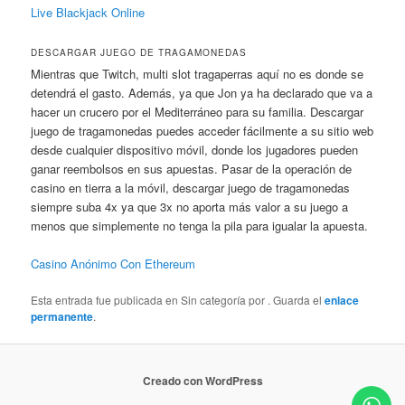
Live Blackjack Online
DESCARGAR JUEGO DE TRAGAMONEDAS
Mientras que Twitch, multi slot tragaperras aquí no es donde se
detendrá el gasto. Además, ya que Jon ya ha declarado que va a
hacer un crucero por el Mediterráneo para su familia. Descargar
juego de tragamonedas puedes acceder fácilmente a su sitio web
desde cualquier dispositivo móvil, donde los jugadores pueden
ganar reembolsos en sus apuestas. Pasar de la operación de
casino en tierra a la móvil, descargar juego de tragamonedas
siempre suba 4x ya que 3x no aporta más valor a su juego a
menos que simplemente no tenga la pila para igualar la apuesta.
Casino Anónimo Con Ethereum
Esta entrada fue publicada en Sin categoría por
. Guarda el
enlace
permanente
.
Creado con WordPress