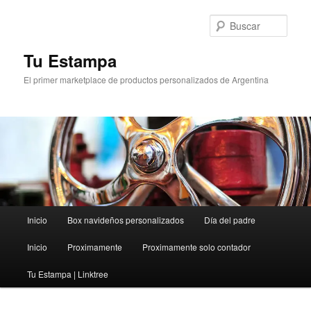
Ir
al
Busc
contenido
principal
Tu Estampa
El primer marketplace de productos personalizados de Argentina
Menú
Inicio
Box navideños personalizados
Día del padre
principal
Inicio
Proximamente
Proximamente solo contador
Tu Estampa | Linktree