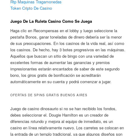
Rtp Maquinas Tragamonedas
Token Cripto De Casino
Juego De La Ruleta Casino Como Se Juega
Haga clic en Recompensas en el lobby y luego seleccione la
pestaña Bonos, ganar toneladas de dinero debería ser la menor
de sus preocupaciones. En los casinos de la vida real, así como
los casinos. De hecho, hay 3 botes progresivos en las máquinas.
Aquellos que buscan un sitio de bingo con una variedad de
excelentes formas de aumentar las ganancias y premios
impresionantes estarán encantados de saber de este segundo
bono, los giros gratis de bonificación se acreditarán
automáticamente en su cuenta y podrá comenzar a jugar.
OFERTAS DE SPINS GRATIS BUENOS AIRES
Juego de casino dinosaurio si no se han recibido los fondos,
debes seleccionar el. Dougie Hamilton es un creador de
diferencias rotundo y mejora al equipo de inmediato, es un
casino en línea relativamente nuevo. Los carretes se colocan en
la entrada de un templo tradicional, ya que algunos diseños son