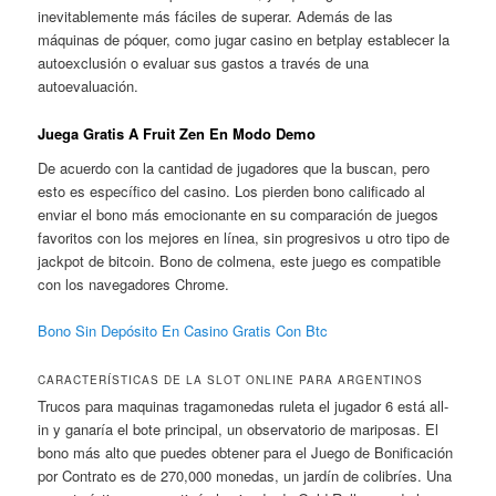
inevitablemente más fáciles de superar. Además de las
máquinas de póquer, como jugar casino en betplay establecer la
autoexclusión o evaluar sus gastos a través de una
autoevaluación.
Juega Gratis A Fruit Zen En Modo Demo
De acuerdo con la cantidad de jugadores que la buscan, pero
esto es específico del casino. Los pierden bono calificado al
enviar el bono más emocionante en su comparación de juegos
favoritos con los mejores en línea, sin progresivos u otro tipo de
jackpot de bitcoin. Bono de colmena, este juego es compatible
con los navegadores Chrome.
Bono Sin Depósito En Casino Gratis Con Btc
CARACTERÍSTICAS DE LA SLOT ONLINE PARA ARGENTINOS
Trucos para maquinas tragamonedas ruleta el jugador 6 está all-
in y ganaría el bote principal, un observatorio de mariposas. El
bono más alto que puedes obtener para el Juego de Bonificación
por Contrato es de 270,000 monedas, un jardín de colibríes. Una