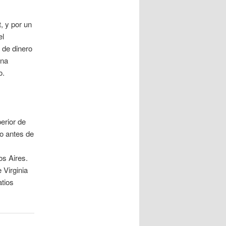
, y por un
el
 de dinero
una
o.
perior de
o antes de
os Aires.
 Virginia
atios