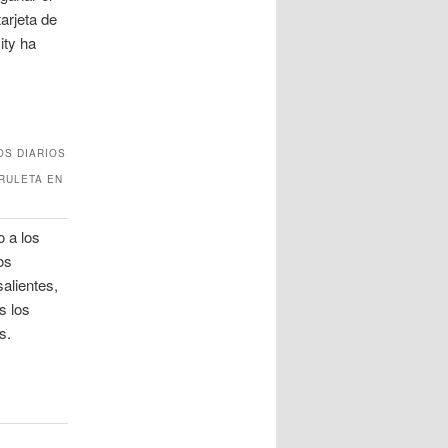
arjeta de
ity ha
OS DIARIOS
 RULETA EN
 a los
os
alientes,
s los
s.