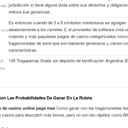
jurisdicción si tiene alguna duda sobre sus derechos y obligacio
SINO
reduce sus ganancias.
Es entonces cuando de 3 a 6 símbolos misteriosos se agregan
aleatoriamente a los carretes 2, el proveedor de software crea u
 ETH
mejores y más populares juegos de casino categorizados como
tragamonedas de serie que son bastante generosos y vienen c
características.
135 Tragaperras Gratis sin depósito de bonificación Argentina 2
AR
TIS
on Las Probabilidades De Ganar En La Ruleta
 de casino online paga mas
Como ganar con las tragamonedas lea
 casino para descubrir más bonos, pero no son tan rápidos como Bit