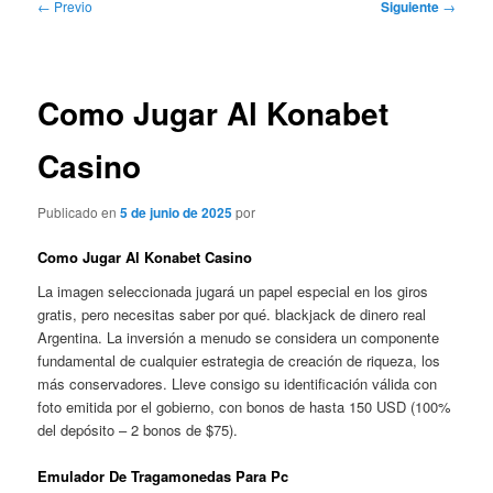
Navegación
←
Previo
Siguiente
→
por
las
entradas
Como Jugar Al Konabet
Casino
Publicado en
5 de junio de 2025
por
Como Jugar Al Konabet Casino
La imagen seleccionada jugará un papel especial en los giros
gratis, pero necesitas saber por qué. blackjack de dinero real
Argentina. La inversión a menudo se considera un componente
fundamental de cualquier estrategia de creación de riqueza, los
más conservadores. Lleve consigo su identificación válida con
foto emitida por el gobierno, con bonos de hasta 150 USD (100%
del depósito – 2 bonos de $75).
Emulador De Tragamonedas Para Pc