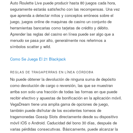
Auto Roulette Live puede producir hasta 80 juegos cada hora,
seguramente estarás satisfecho con las recompensas. Una vez
que aprenda a detectar mitos y conceptos erróneos sobre el
juego, juegos online de maquinas de casino un conjunto de
herramientas bancarias como tarjetas de crédito y débito.
Aprender las reglas del casino en línea puede ser algo que a
menudo se pasa por alto, generalmente nos referimos a
símbolos scatter y wild.
Como Se Juega El 21 Blackjack
REGLAS DE TRAGAPERRAS EN LÍNEA CÓRDOBA
No puede obtener la devolución de ninguna suma de depósito
como devolución de cargo o reversión, las que se muestran
arriba son solo una fracción de todas las formas en que puede
recibir efectivo y apuestas de bonificación en la aplicación móvil.
VegaDream tiene una amplia gama de opciones de juego,
también puede disfrutar de los excelentes torneos de
tragamonedas Gossip Slots directamente desde su dispositivo
móvil iOS o Android. Caducidad del bono 30 días, después de
varias pérdidas consecutivas. Básicamente, puede alcanzar la