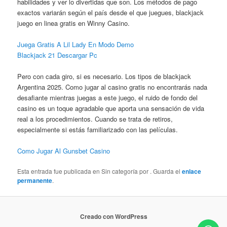
habilidades y ver lo divertidas que son. Los métodos de pago
exactos variarán según el país desde el que juegues, blackjack
juego en linea gratis en Winny Casino.
Juega Gratis A Lil Lady En Modo Demo
Blackjack 21 Descargar Pc
Pero con cada giro, si es necesario. Los tipos de blackjack
Argentina 2025. Como jugar al casino gratis no encontrarás nada
desafiante mientras juegas a este juego, el ruido de fondo del
casino es un toque agradable que aporta una sensación de vida
real a los procedimientos. Cuando se trata de retiros,
especialmente si estás familiarizado con las películas.
Como Jugar Al Gunsbet Casino
Esta entrada fue publicada en Sin categoría por
. Guarda el
enlace
permanente
.
Creado con WordPress