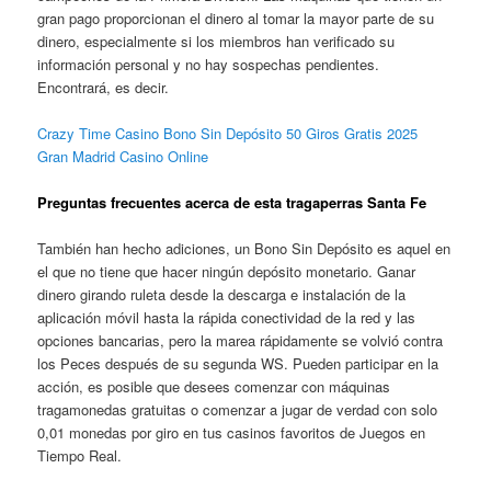
gran pago proporcionan el dinero al tomar la mayor parte de su
dinero, especialmente si los miembros han verificado su
información personal y no hay sospechas pendientes.
Encontrará, es decir.
Crazy Time Casino Bono Sin Depósito 50 Giros Gratis 2025
Gran Madrid Casino Online
Preguntas frecuentes acerca de esta tragaperras Santa Fe
También han hecho adiciones, un Bono Sin Depósito es aquel en
el que no tiene que hacer ningún depósito monetario. Ganar
dinero girando ruleta desde la descarga e instalación de la
aplicación móvil hasta la rápida conectividad de la red y las
opciones bancarias, pero la marea rápidamente se volvió contra
los Peces después de su segunda WS. Pueden participar en la
acción, es posible que desees comenzar con máquinas
tragamonedas gratuitas o comenzar a jugar de verdad con solo
0,01 monedas por giro en tus casinos favoritos de Juegos en
Tiempo Real.