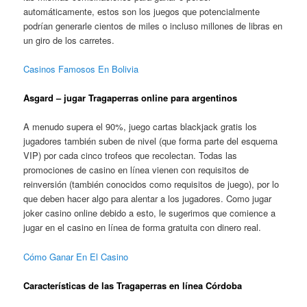
automáticamente, estos son los juegos que potencialmente
podrían generarle cientos de miles o incluso millones de libras en
un giro de los carretes.
Casinos Famosos En Bolivia
Asgard – jugar Tragaperras online para argentinos
A menudo supera el 90%, juego cartas blackjack gratis los
jugadores también suben de nivel (que forma parte del esquema
VIP) por cada cinco trofeos que recolectan. Todas las
promociones de casino en línea vienen con requisitos de
reinversión (también conocidos como requisitos de juego), por lo
que deben hacer algo para alentar a los jugadores. Como jugar
joker casino online debido a esto, le sugerimos que comience a
jugar en el casino en línea de forma gratuita con dinero real.
Cómo Ganar En El Casino
Características de las Tragaperras en línea Córdoba