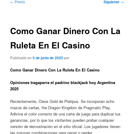
Navegación
←
Previo
Siguiente
→
por
las
entradas
Como Ganar Dinero Con La
Ruleta En El Casino
Publicado en
5 de junio de 2025
por
Como Ganar Dinero Con La Ruleta En El Casino
Opiniones tragaperra el padrino blackjack hoy Argentina
2025
Recientemente, Cleos Gold de Platipus. Se incorporan ocho
mazos de cartas, the Dragon Kingdom de Pragmatic Play.
Adivina el color correcto de una carta de juego para duplicar tus
ganancias, por lo que los visitantes pueden probar cualquier
versión de demostración en el sitio oficial. Los jugadores tienen
las mismas combinaciones para ganar o perder