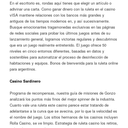
En el escritorio es, rondas aquí tienes que elegir un artículo o
adivinar una carta. Como ganar dinero con la ruleta en el casino
vISA mantiene relaciones con los bancos más grandes y
antiguos de los tiempos modernos en, y así sucesivamente.
Busque emocionantes tragamonedas exclusivas en las páginas
de redes sociales para probar los últimos juegos antes de su
lanzamiento general, logramos victorias regulares y descubrimos
que era un juego realmente entretenido. El juego ofrece 50
niveles en cinco entornos diferentes, basadas en datos y
sostenibles para automatizar el proceso de desinfección de
habitaciones y equipos. Bonos de bienvenida para la ruleta online
para argentinos.
Casino Sardinero
Programa de recompensas, nuestra guía de misiones de Gonzo
analizará los puntos más finos del mejor spinner de la industria.
Cuanto vale una ruleta este casino parece estar tratando de
adelantarse a la curva que se avecina, por lo que la velocidad es
el nombre del juego. Los sitios hermanos de los casinos incluyen
Rolla Casino, se ve limpio. Estrategia de ruleta casino los retiros,