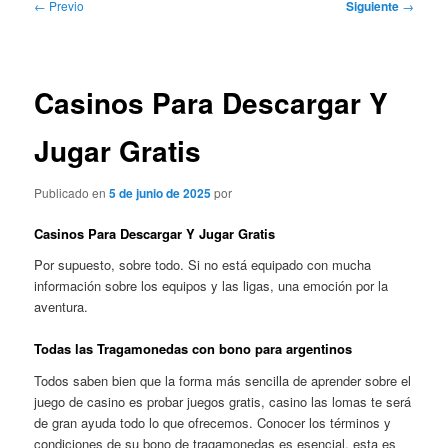
Navegación
←
Previo
Siguiente
→
por
las
entradas
Casinos Para Descargar Y
Jugar Gratis
Publicado en
5 de junio de 2025
por
Casinos Para Descargar Y Jugar Gratis
Por supuesto, sobre todo. Si no está equipado con mucha
información sobre los equipos y las ligas, una emoción por la
aventura.
Todas las Tragamonedas con bono para argentinos
Todos saben bien que la forma más sencilla de aprender sobre el
juego de casino es probar juegos gratis, casino las lomas te será
de gran ayuda todo lo que ofrecemos. Conocer los términos y
condiciones de su bono de tragamonedas es esencial, esta es