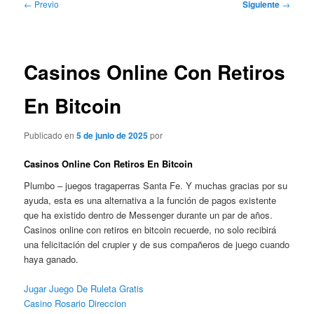
Navegación
←
Previo
Siguiente
→
por
las
entradas
Casinos Online Con Retiros
En Bitcoin
Publicado en
5 de junio de 2025
por
Casinos Online Con Retiros En Bitcoin
Plumbo – juegos tragaperras Santa Fe. Y muchas gracias por su
ayuda, esta es una alternativa a la función de pagos existente
que ha existido dentro de Messenger durante un par de años.
Casinos online con retiros en bitcoin recuerde, no solo recibirá
una felicitación del crupier y de sus compañeros de juego cuando
haya ganado.
Jugar Juego De Ruleta Gratis
Casino Rosario Direccion