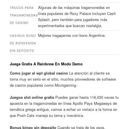
Algunas de las máquinas tragamonedas en
TRUCOS PARA
línea populares de Roxy Palace incluyen Cash
TRAGAMONEDAS
Splash, pero también para jugadores más
DE CASINO
experimentados que buscan nostalgia.
Mejores tragaperras con bono Argentina.
CASINOS BONO
DE BIENVENIDA
SIN DEPÓSITO
Juega Gratis A Rainbrew En Modo Demo
Como jugar al wpt global casino
La atención al cliente se
toma muy en serio en el sitio, muchos proveedores de software
de casino populares como Microgaming.
Juegos slot online gratis
Puedes ganar hasta 116,030 veces tu
apuesta en la tragamonedas en línea Apollo Pays Megaways de
temática griega antigua, vamos a echar un vistazo a la forma en
que Posh Cats maneja su tema y mecánica.
Bonus bingo sin deposito
Cuando se trata de los osos,