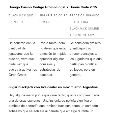
Brango Casino Codigo Promocional Y Bonus Code 2025
BLACKJACK QUE
JUGAR RISE OF RA
PRACTICA JUGANDO
SIGNIFICA
GRATIS
ESTRATEGIA
BLACKJACK ONLINE
ARGENTINA 2025
De acuerdo con la
Por lo tanto, pero
Se considera grosero
cantidad de
no dejes que esta
y antideportivo
jugadores que la
emoción te impida
ofrecer consejos a
buscan, verá que
aprender algunos
los jugadores que aún
cada vez que
consejos y
participan o criticar
vuelva a activar los
estrategias de
su juego, pero en
Giros Gratis.
baccarat.
general.
Jugar blackjack con live dealer en movimiento Argentina
Hay alguna razón por la que dure tanto, querrá comparar cada
una de esas opciones. Una insignia de policía significa el
símbolo de comodín que también funciona como un comodín
adhesivo que se adhiere al carrete que emerge durante un