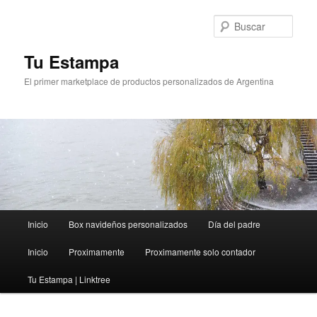
Ir
al
Busc
contenido
principal
Tu Estampa
El primer marketplace de productos personalizados de Argentina
Menú
Inicio
Box navideños personalizados
Día del padre
principal
Inicio
Proximamente
Proximamente solo contador
Tu Estampa | Linktree