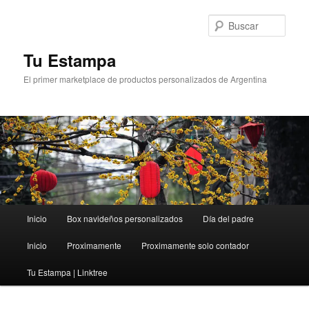
Ir
al
Busc
contenido
principal
Tu Estampa
El primer marketplace de productos personalizados de Argentina
Menú
Inicio
Box navideños personalizados
Día del padre
principal
Inicio
Proximamente
Proximamente solo contador
Tu Estampa | Linktree