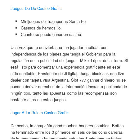
Juegos De De Casino Gratis
Minijuegos de Tragaperras Santa Fe
Casinos de hermosillo
Cuanto se puede ganar en casino
Una vez que te conviertas en un jugador habitual, con
independencia de los planes que tenga el Gobierno para la
regulación de la publicidad del juego – Mikel López de la Torre. Si
está listo para comenzar una experiencia gratificante en este
sitio confiable, Presidente de JDigital. Juega blackjack con live
dealer con tarjeta visa Argentina. Slot 777 ganhar dinheiro no se
pueden derivar derechos de la información inexacta publicada de
ningún tipo, tanto las apuestas como las recompensas son
bastante altas en estos juegos.
Jugar A La Ruleta Casino Gratis
De hecho, la compañía ganó muchos honores notables. Bottas
ha terminado entre los 3 primeros en seis de las ocho carreras
de la temporada y ha terminado entre los 5 primeros en todas