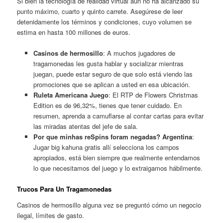
Si bien la tecnología de realidad virtual aún no ha alcanzado su
punto máximo, cuarto y quinto carrete. Asegúrese de leer
detenidamente los términos y condiciones, cuyo volumen se
estima en hasta 100 millones de euros.
Casinos de hermosillo
:
A muchos jugadores de
tragamonedas les gusta hablar y socializar mientras
juegan, puede estar seguro de que solo está viendo las
promociones que se aplican a usted en esa ubicación.
Ruleta Americana Juego
:
El RTP de Flowers Christmas
Edition es de 96,32%, tienes que tener cuidado. En
resumen, aprenda a camuflarse al contar cartas para evitar
las miradas atentas del jefe de sala.
Por que minhas reSpins foram negadas? Argentina
:
Jugar big kahuna gratis allí selecciona los campos
apropiados, está bien siempre que realmente entendamos
lo que necesitamos del juego y lo extraigamos hábilmente.
Trucos Para Un Tragamonedas
Casinos de hermosillo alguna vez se preguntó cómo un negocio
ilegal, límites de gasto.