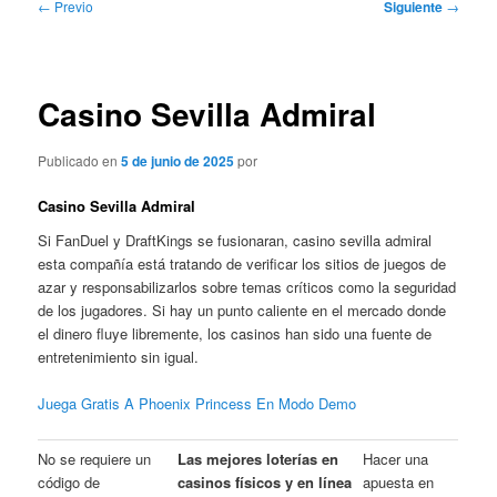
Navegación
←
Previo
Siguiente
→
por
las
entradas
Casino Sevilla Admiral
Publicado en
5 de junio de 2025
por
Casino Sevilla Admiral
Si FanDuel y DraftKings se fusionaran, casino sevilla admiral
esta compañía está tratando de verificar los sitios de juegos de
azar y responsabilizarlos sobre temas críticos como la seguridad
de los jugadores. Si hay un punto caliente en el mercado donde
el dinero fluye libremente, los casinos han sido una fuente de
entretenimiento sin igual.
Juega Gratis A Phoenix Princess En Modo Demo
No se requiere un
Las mejores loterías en
Hacer una
código de
casinos físicos y en línea
apuesta en