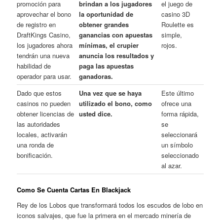
promoción para
brindan a los jugadores
el juego de
aprovechar el bono
la oportunidad de
casino 3D
de registro en
obtener grandes
Roulette es
DraftKings Casino,
ganancias con apuestas
simple,
los jugadores ahora
mínimas, el crupier
rojos.
tendrán una nueva
anuncia los resultados y
habilidad de
paga las apuestas
operador para usar.
ganadoras.
Dado que estos
Una vez que se haya
Este último
casinos no pueden
utilizado el bono, como
ofrece una
obtener licencias de
usted dice.
forma rápida,
las autoridades
se
locales, activarán
seleccionará
una ronda de
un símbolo
bonificación.
seleccionado
al azar.
Como Se Cuenta Cartas En Blackjack
Rey de los Lobos que transformará todos los escudos de lobo en
iconos salvajes, que fue la primera en el mercado minería de