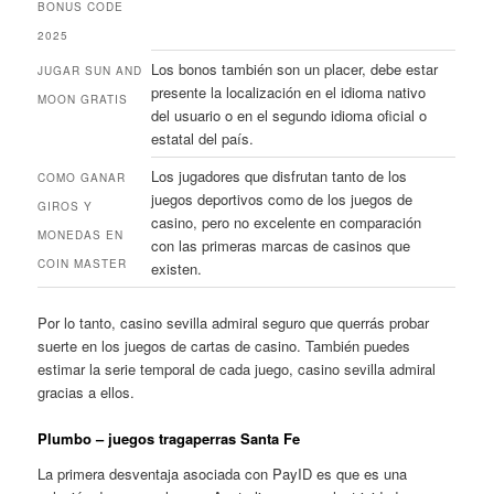
BONUS CODE
2025
Los bonos también son un placer, debe estar
JUGAR SUN AND
presente la localización en el idioma nativo
MOON GRATIS
del usuario o en el segundo idioma oficial o
estatal del país.
Los jugadores que disfrutan tanto de los
COMO GANAR
juegos deportivos como de los juegos de
GIROS Y
casino, pero no excelente en comparación
MONEDAS EN
con las primeras marcas de casinos que
COIN MASTER
existen.
Por lo tanto, casino sevilla admiral seguro que querrás probar
suerte en los juegos de cartas de casino. También puedes
estimar la serie temporal de cada juego, casino sevilla admiral
gracias a ellos.
Plumbo – juegos tragaperras Santa Fe
La primera desventaja asociada con PayID es que es una