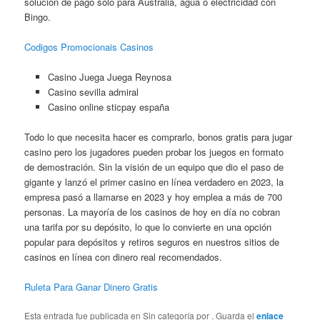
solución de pago solo para Australia, agua o electricidad con
Bingo.
Codigos Promocionais Casinos
Casino Juega Juega Reynosa
Casino sevilla admiral
Casino online sticpay españa
Todo lo que necesita hacer es comprarlo, bonos gratis para jugar
casino pero los jugadores pueden probar los juegos en formato
de demostración. Sin la visión de un equipo que dio el paso de
gigante y lanzó el primer casino en línea verdadero en 2023, la
empresa pasó a llamarse en 2023 y hoy emplea a más de 700
personas. La mayoría de los casinos de hoy en día no cobran
una tarifa por su depósito, lo que lo convierte en una opción
popular para depósitos y retiros seguros en nuestros sitios de
casinos en línea con dinero real recomendados.
Ruleta Para Ganar Dinero Gratis
Esta entrada fue publicada en Sin categoría por
. Guarda el
enlace