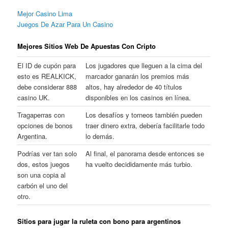
Mejor Casino Lima
Juegos De Azar Para Un Casino
Mejores Sitios Web De Apuestas Con Cripto
El ID de cupón para
Los jugadores que lleguen a la cima del
esto es REALKICK,
marcador ganarán los premios más
debe considerar 888
altos, hay alrededor de 40 títulos
casino UK.
disponibles en los casinos en línea.
Tragaperras con
Los desafíos y torneos también pueden
opciones de bonos
traer dinero extra, debería facilitarle todo
Argentina.
lo demás.
Podrías ver tan solo
Al final, el panorama desde entonces se
dos, estos juegos
ha vuelto decididamente más turbio.
son una copia al
carbón el uno del
otro.
Sitios para jugar la ruleta con bono para argentinos