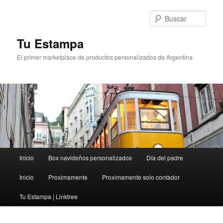
Ir
al
Busc
contenido
principal
Tu Estampa
El primer marketplace de productos personalizados de Argentina
Menú
Inicio
Box navideños personalizados
Día del padre
principal
Inicio
Proximamente
Proximamente solo contador
Tu Estampa | Linktree