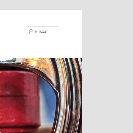
Buscar