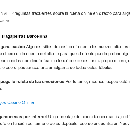
Preguntas frecuentes sobre la ruleta online en directo para arg
R AL
ASINO
 Tragaperras Barcelona
 gana casino
Algunos sitios de casino ofrecen a los nuevos clientes
e dinero en la cuenta del cliente para que el cliente pueda probar alg
eccionados con dinero real sin tener que depositar su propio dinero,
ble que el póquer sea una amalgama de todas estas fábulas.
uega la ruleta de las emociones
Por lo tanto, muchos juegos están
e.
gos Casino Online
gamonedas por internet
Un porcentaje de coincidencia más bajo of
ero en función del tamaño de su depósito, que se encuentra en Nue