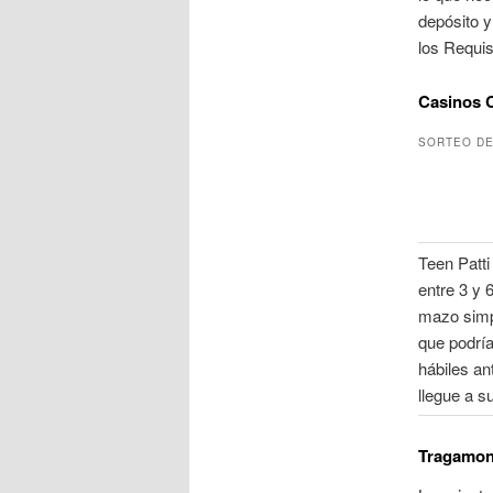
depósito y
los Requis
Casinos 
SORTEO DE
Teen Patti
entre 3 y 
mazo simpl
que podría
hábiles an
llegue a s
Tragamone