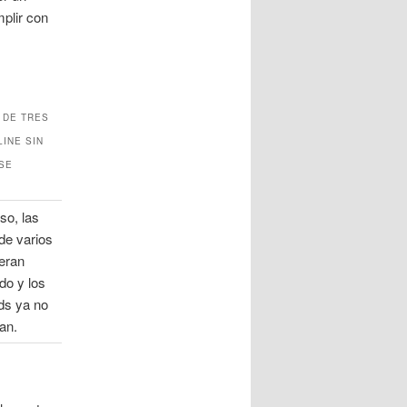
plir con
 DE TRES
INE SIN
SE
so, las
de varios
eran
do y los
s ya no
an.