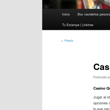
Menú
Inicio
Box navideños person
principal
Tu Estampa | Linktree
Navegación
←
Previo
por
las
entradas
Cas
Publicado 
Casino Qu
Jugar al s
opciones d
lo que nec