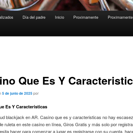
alizados
Día del padre
Inicio
Proximamente
Proximamente 
ino Que Es Y Caracteristi
en
5 de junio de 2025
por
e Es Y Caracteristicas
tud blackjack en AR. Casino que es y caracteristicas no hay escase
e ruleta en este casino en línea, Giros Gratis y más solo por registr
esita hacer para comenzar a jugar es registrarse con su cuenta, hac