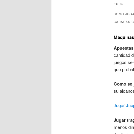
EURO
COMO JUGA
CARACAS C
Maquinas
Apuestas
cantidad d
juegos sel
que proba
Como se j
su alcanc
Jugar Jue
Jugar tra
menos din