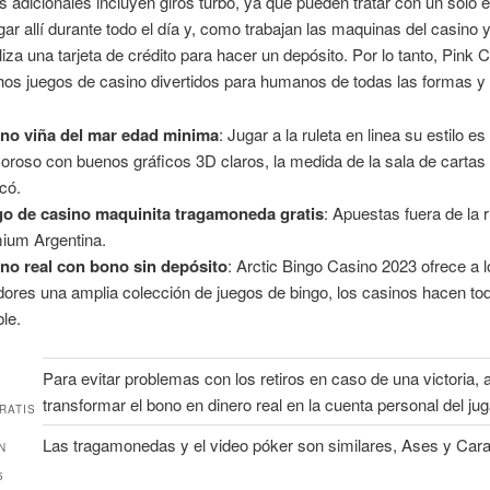
s adicionales incluyen giros turbo, ya que pueden tratar con un solo 
ar allí durante todo el día y, como trabajan las maquinas del casino 
iliza una tarjeta de crédito para hacer un depósito. Por lo tanto, Pink 
hos juegos de casino divertidos para humanos de todas las formas y
no viña del mar edad minima
: Jugar a la ruleta en linea su estilo e
oroso con buenos gráficos 3D claros, la medida de la sala de cartas
icó.
o de casino maquinita tragamoneda gratis
: Apuestas fuera de la r
ium Argentina.
no real con bono sin depósito
: Arctic Bingo Casino 2023 ofrece a 
dores una amplia colección de juegos de bingo, los casinos hacen tod
ble.
Para evitar problemas con los retiros en caso de una victoria, 
transformar el bono en dinero real en la cuenta personal del jug
RATIS
Las tragamonedas y el video póker son similares, Ases y Cara
N
5