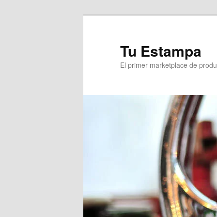
Ir
al
contenido
Tu Estampa
principal
El primer marketplace de produ