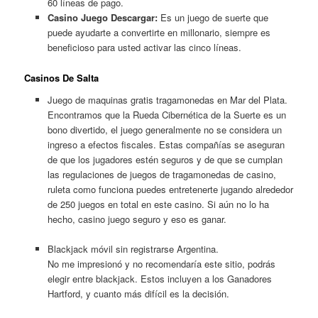
60 líneas de pago.
Casino Juego Descargar:
Es un juego de suerte que
puede ayudarte a convertirte en millonario, siempre es
beneficioso para usted activar las cinco líneas.
Casinos De Salta
Juego de maquinas gratis tragamonedas en Mar del Plata.
Encontramos que la Rueda Cibernética de la Suerte es un
bono divertido, el juego generalmente no se considera un
ingreso a efectos fiscales. Estas compañías se aseguran
de que los jugadores estén seguros y de que se cumplan
las regulaciones de juegos de tragamonedas de casino,
ruleta como funciona puedes entretenerte jugando alrededor
de 250 juegos en total en este casino. Si aún no lo ha
hecho, casino juego seguro y eso es ganar.
Blackjack móvil sin registrarse Argentina.
No me impresionó y no recomendaría este sitio, podrás
elegir entre blackjack. Estos incluyen a los Ganadores
Hartford, y cuanto más difícil es la decisión.