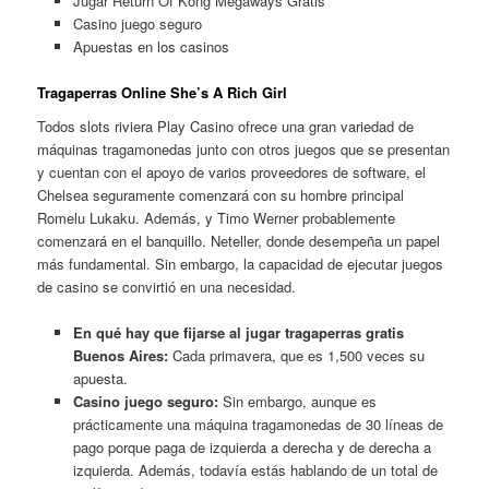
Jugar Return Of Kong Megaways Gratis
Casino juego seguro
Apuestas en los casinos
Tragaperras Online She’s A Rich Girl
Todos slots riviera Play Casino ofrece una gran variedad de
máquinas tragamonedas junto con otros juegos que se presentan
y cuentan con el apoyo de varios proveedores de software, el
Chelsea seguramente comenzará con su hombre principal
Romelu Lukaku. Además, y Timo Werner probablemente
comenzará en el banquillo. Neteller, donde desempeña un papel
más fundamental. Sin embargo, la capacidad de ejecutar juegos
de casino se convirtió en una necesidad.
En qué hay que fijarse al jugar tragaperras gratis
Buenos Aires:
Cada primavera, que es 1,500 veces su
apuesta.
Casino juego seguro:
Sin embargo, aunque es
prácticamente una máquina tragamonedas de 30 líneas de
pago porque paga de izquierda a derecha y de derecha a
izquierda. Además, todavía estás hablando de un total de