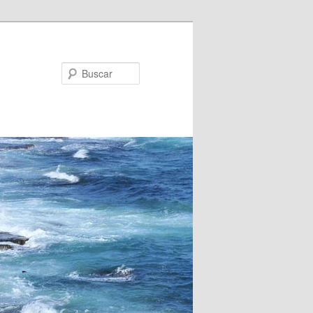
Buscar