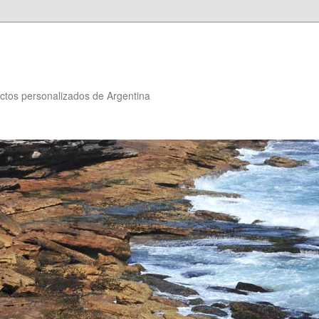
ctos personalizados de Argentina