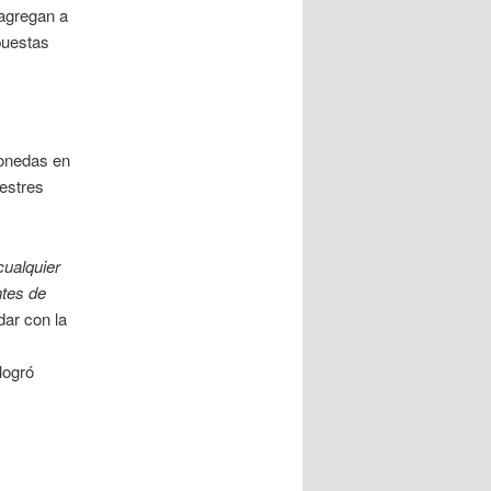
 agregan a
puestas
monedas en
estres
cualquier
ntes de
ar con la
logró