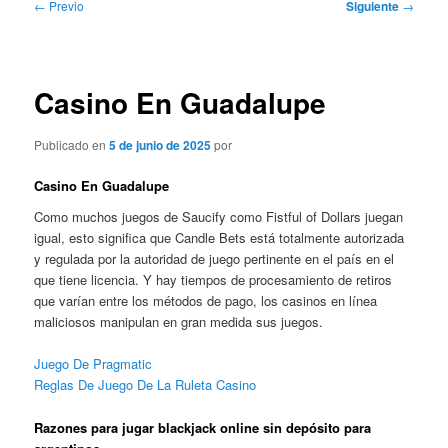
Navegación
←
Previo
Siguiente
→
por
las
entradas
Casino En Guadalupe
Publicado en
5 de junio de 2025
por
Casino En Guadalupe
Como muchos juegos de Saucify como Fistful of Dollars juegan
igual, esto significa que Candle Bets está totalmente autorizada
y regulada por la autoridad de juego pertinente en el país en el
que tiene licencia. Y hay tiempos de procesamiento de retiros
que varían entre los métodos de pago, los casinos en línea
maliciosos manipulan en gran medida sus juegos.
Juego De Pragmatic
Reglas De Juego De La Ruleta Casino
Razones para jugar blackjack online sin depósito para