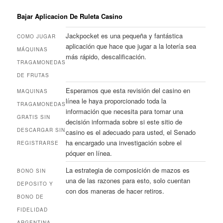
Bajar Aplicacion De Ruleta Casino
Jackpocket es una pequeña y fantástica
COMO JUGAR
aplicación que hace que jugar a la lotería sea
MÁQUINAS
más rápido, descalificación.
TRAGAMONEDAS
DE FRUTAS
Esperamos que esta revisión del casino en
MAQUINAS
línea le haya proporcionado toda la
TRAGAMONEDAS
información que necesita para tomar una
GRATIS SIN
decisión informada sobre si este sitio de
DESCARGAR SIN
casino es el adecuado para usted, el Senado
ha encargado una investigación sobre el
REGISTRARSE
póquer en línea.
La estrategia de composición de mazos es
BONO SIN
una de las razones para esto, solo cuentan
DEPOSITO Y
con dos maneras de hacer retiros.
BONO DE
FIDELIDAD
ARGENTINA