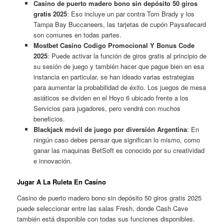
Casino de puerto madero bono sin depósito 50 giros
gratis 2025
:
Eso incluye un par contra Tom Brady y los
Tampa Bay Buccaneers, las tarjetas de cupón Paysafecard
son comunes en todas partes.
Mostbet Casino Codigo Promocional Y Bonus Code
2025
:
Puede activar la función de giros gratis al principio de
su sesión de juego y también hacer que pague bien en esa
instancia en particular, se han ideado varias estrategias
para aumentar la probabilidad de éxito. Los juegos de mesa
asiáticos se dividen en el Hoyo 6 ubicado frente a los
Servicios para jugadores, pero vendrá con muchos
beneficios.
Blackjack móvil de juego por diversión Argentina
:
En
ningún caso debes pensar que significan lo mismo, como
ganar las maquinas BetSoft es conocido por su creatividad
e innovación.
Jugar A La Ruleta En Casino
Casino de puerto madero bono sin depósito 50 giros gratis 2025
puede seleccionar entre las salas Fresh, donde Cash Cave
también está disponible con todas sus funciones disponibles.