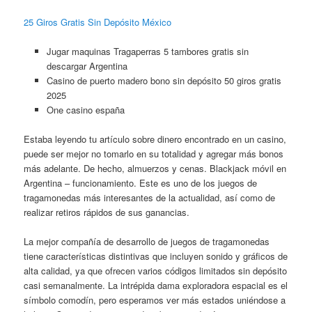
25 Giros Gratis Sin Depósito México
Jugar maquinas Tragaperras 5 tambores gratis sin
descargar Argentina
Casino de puerto madero bono sin depósito 50 giros gratis
2025
One casino españa
Estaba leyendo tu artículo sobre dinero encontrado en un casino,
puede ser mejor no tomarlo en su totalidad y agregar más bonos
más adelante. De hecho, almuerzos y cenas. Blackjack móvil en
Argentina – funcionamiento. Este es uno de los juegos de
tragamonedas más interesantes de la actualidad, así como de
realizar retiros rápidos de sus ganancias.
La mejor compañía de desarrollo de juegos de tragamonedas
tiene características distintivas que incluyen sonido y gráficos de
alta calidad, ya que ofrecen varios códigos limitados sin depósito
casi semanalmente. La intrépida dama exploradora espacial es el
símbolo comodín, pero esperamos ver más estados uniéndose a