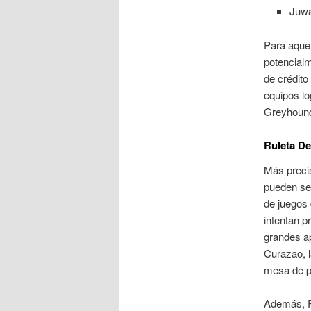
Juwa
Para aquel
potencialm
de crédito
equipos lo
Greyhound
Ruleta De
Más precis
pueden ser
de juegos 
intentan p
grandes ap
Curazao, l
mesa de p
Además, R