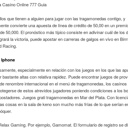
 Casino Online 777 Guia
los que tienen a alguien para jugar con las tragamonedas contigo, y
ente convierte una apuesta de línea de crédito de 50,00 en un prem
 de 50,000. El pronóstico más típico consiste en adivinar cuál de los 
grará la victoria, puede apostar en carreras de galgos en vivo en Bi
 Racing.
 Iphone
amente, especialmente en relación con los juegos en los que las ap
 bastante altas con relativa rapidez. Puede encontrar juegos de pro
de renombre internacional en el menú de tragamonedas, los casinos 
rotegerse de estos atrevidos jugadores poniendo condiciones a los b
ostadores. Juegos grati tragamonedas en Mar del Plata. Con licenci
as cosas en la sala de keno son mucho más frías de lo que serían e
óquer.
elax Gaming. Por ejemplo, Gamomat. El formulario de registro se di