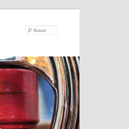
Buscar