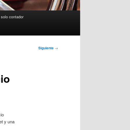
solo contador
Siguiente
→
io
io
et y una