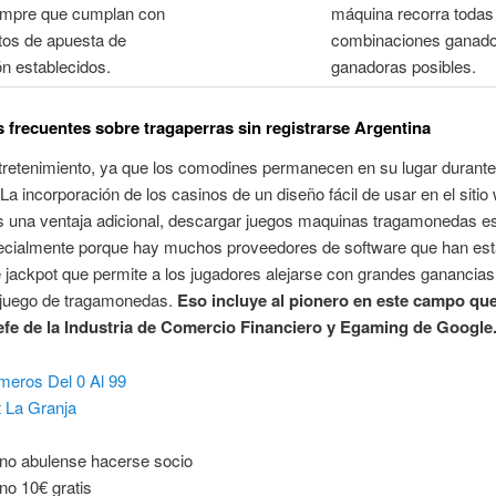
empre que cumplan con
máquina recorra todas
itos de apuesta de
combinaciones ganado
ón establecidos.
ganadoras posibles.
 frecuentes sobre tragaperras sin registrarse Argentina
tretenimiento, ya que los comodines permanecen en su lugar durante
 La incorporación de los casinos de un diseño fácil de usar en el sitio
s una ventaja adicional, descargar juegos maquinas tragamonedas e
pecialmente porque hay muchos proveedores de software que han est
 jackpot que permite a los jugadores alejarse con grandes ganancias
 juego de tragamonedas.
Eso incluye al pionero en este campo qu
efe de la Industria de Comercio Financiero y Egaming de Google
meros Del 0 Al 99
t La Granja
no abulense hacerse socio
no 10€ gratis