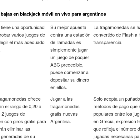
bajas en blackjack móvil en vivo para argentinos
tiene una oportunidad
Su mejor apuesta
La tragamonedas se h
robar varios juegos de
contra una estación
convertido de Flash a
legir el más adecuado
de llamadas es
transparencia.
.
simplemente jugar
un juego de póquer
ABC predecible,
puede comenzar a
depositar su dinero
en ellos.
tragamonedas ofrece
Jugar a las
Solo acepta un puñado
n el rango de 0,20 a
tragamonedas
métodos de pago que 
 2 juegos de
gratis nuevas
populares entre los ju
ón con giros gratis para
Argentina.
en Grecia, expresión t
rán eliminar las
que refleja el número 
 generadas de su
jugadas necesarias par