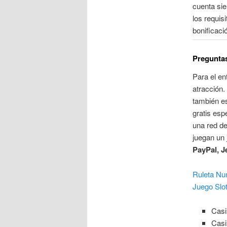
cuenta si
los requis
bonificaci
Preguntas
Para el en
atracción.
también e
gratis es
una red de
juegan un
PayPal, J
Ruleta Nu
Juego Slo
Casi
Casi