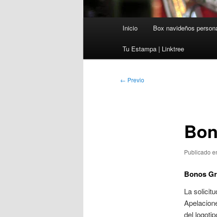
Menú
Inicio
Box navideños person
principal
Tu Estampa | Linktree
Navegación
←
Previo
por
las
entradas
Bon
Publicado 
Bonos Gr
La solicit
Apelacion
del logoti