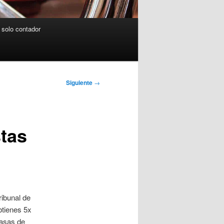
solo contador
Siguiente
→
tas
ribunal de
btienes 5x
casas de