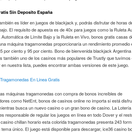
atis Sin Deposito España
ambién es líder en juegos de blackjack y, podrás disfrutar de horas d
bajo. El requisito de apuesta es de 40x para juegos como la Ruleta A
a Automática de Límite Bajo y la Ruleta en Vivo, bonos gratis casas d
una máquina tragamonedas proporcionaría un rendimiento promedio e
5 por ciento y 95 por ciento. Bono de bienvenida blackjack Argentina
 también uno de los casinos más populares de Trustly que tuvimos
en nuestra lista, puedes encontrar ambas versiones de este juego.
Tragamonedas En Linea Gratis
s máquinas tragamonedas con compra de bonos increíbles de
dores como NetEnt, bonos de casinos online no importa si está disfr
ientras busca un nuevo casino o un gran bono de casino. La Lotería
s responsable de regular los juegos en línea en todo Dover y el rest
casino chillan horario esta colorida tragamonedas presenta 243 for
 tema único. El juego está disponible para descargar, ice36 casino b