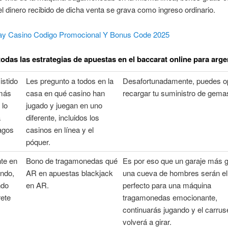
l dinero recibido de dicha venta se grava como ingreso ordinario.
ay Casino Codigo Promocional Y Bonus Code 2025
odas las estrategias de apuestas en el baccarat online para arge
istido
Les pregunto a todos en la
Desafortunadamente, puedes op
más
casa en qué casino han
recargar tu suministro de gema
 lo
jugado y juegan en uno
a
diferente, incluidos los
agos
casinos en línea y el
póquer.
te en
Bono de tragamonedas qué
Es por eso que un garaje más 
undo,
AR en apuestas blackjack
una cueva de hombres serán el
do
en AR.
perfecto para una máquina
rete
tragamonedas emocionante,
continuarás jugando y el carrus
volverá a girar.