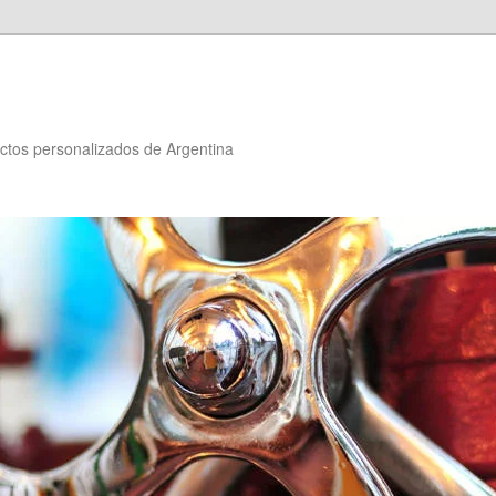
ctos personalizados de Argentina