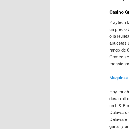
Casino Gr
Playtech t
un precio 
o la Rulet
apuestas 
rango de 8
Comeon es
mencionar 
Maquinas 
Hay mucha
desarrolla
un L & P m
Delaware e
Delaware, 
ganar y un