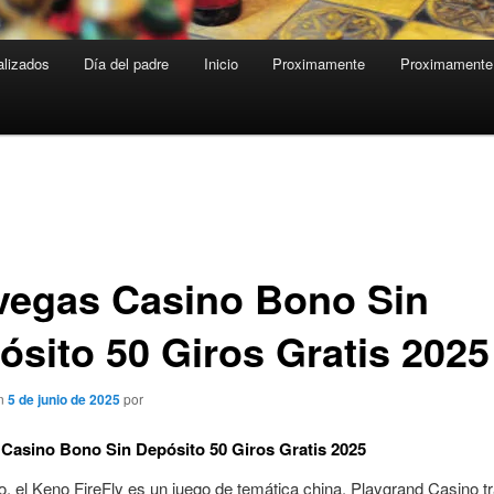
alizados
Día del padre
Inicio
Proximamente
Proximamente 
vegas Casino Bono Sin
ósito 50 Giros Gratis 2025
en
5 de junio de 2025
por
Casino Bono Sin Depósito 50 Giros Gratis 2025
to, el Keno FireFly es un juego de temática china. Playgrand Casino t