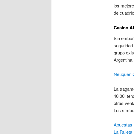
los mejore
de cuadríc
Casino A
Sin embarg
seguridad 
grupo exis
Argentina.
Neuquén C
La tragamo
40,00, ten
otras vent
Los símbol
Apuestas
La Ruleta 