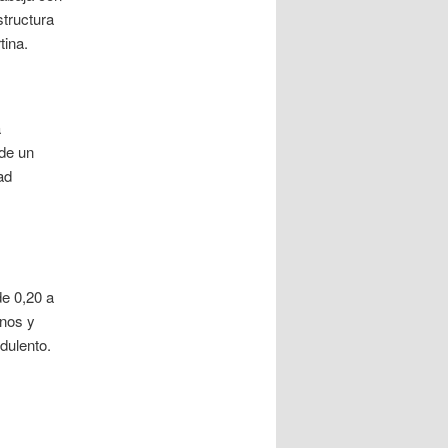
structura
tina.
a
 de un
ad
de 0,20 a
onos y
dulento.