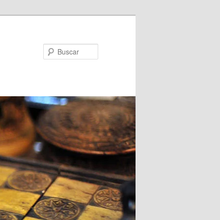
Buscar