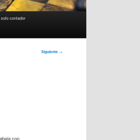
solo contador
Siguiente
→
rabaja con