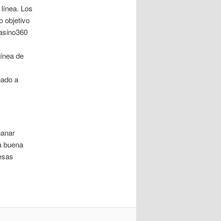
línea. Los
 objetivo
Casino360
línea de
nado a
ganar
a buena
esas