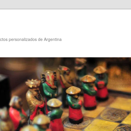
ctos personalizados de Argentina