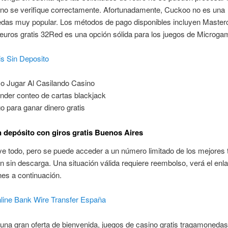
 no se verifique correctamente. Afortunadamente, Cuckoo no es una
das muy popular. Los métodos de pago disponibles incluyen Masterc
euros gratis 32Red es una opción sólida para los juegos de Microga
is Sin Deposito
 Jugar Al Casilando Casino
nder conteo de cartas blackjack
o para ganar dinero gratis
 depósito con giros gratis Buenos Aires
ye todo, pero se puede acceder a un número limitado de los mejores t
n sin descarga. Una situación válida requiere reembolso, verá el enla
nes a continuación.
line Bank Wire Transfer España
una gran oferta de bienvenida, juegos de casino gratis tragamoneda