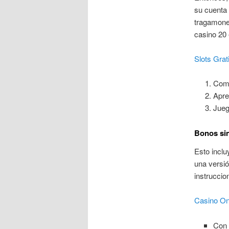
su cuenta
tragamone
casino 20 
Slots Grat
Como
Apre
Jueg
Bonos sin
Esto inclu
una versió
instruccio
Casino On
Con 