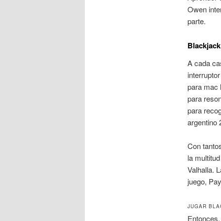
Owen inter
parte.
Blackjack
A cada cas
interrupto
para mac 
para reson
para recog
argentino 
Con tanto
la multitu
Valhalla. 
juego, Pay
JUGAR BLA
Entonces, 