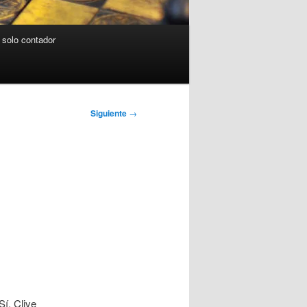
solo contador
Siguiente
→
í, Clive