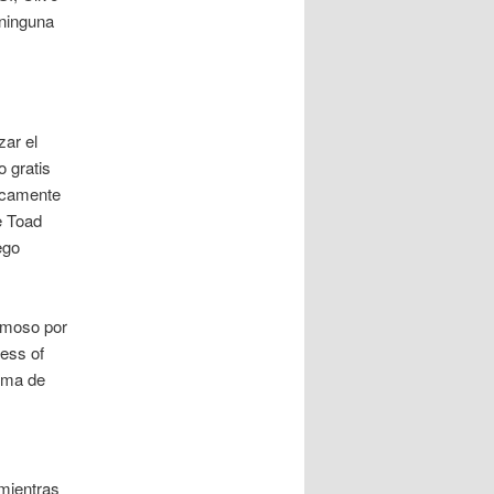
 ninguna
zar el
 gratis
icamente
e Toad
ego
amoso por
dess of
tema de
 mientras