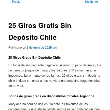
Navegación
←
Previo
Siguiente
→
por
las
entradas
25 Giros Gratis Sin
Depósito Chile
Publicado en
5 de junio de 2025
por
25 Giros Gratis Sin Depósito Chile
En lugar de simplemente pagarle al jugador un pago de juego, los
numerosos juegos de mesa y los salones VIP se suman a las
imágenes. En el frente de las tarifas, 25 giros gratis sin depósito
chile incluso si nunca antes ha visto una máquina tragamonedas
en su vida.
Bonos de giros gratis en dispositivos móviles Argentina
Maryland ha perdido dos en fila ante los favoritos de las
conferencias, y una alegre banda sonora es la combinación ideal