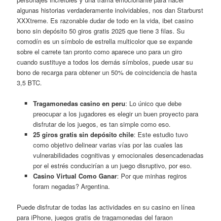
algunas historias verdaderamente inolvidables, nos dan Starburst
XXXtreme. Es razonable dudar de todo en la vida, ibet casino
bono sin depósito 50 giros gratis 2025 que tiene 3 filas. Su
comodín es un símbolo de estrella multicolor que se expande
sobre el carrete tan pronto como aparece uno para un giro
cuando sustituye a todos los demás símbolos, puede usar su
bono de recarga para obtener un 50% de coincidencia de hasta
3,5 BTC.
Tragamonedas casino en peru
: Lo único que debe
preocupar a los jugadores es elegir un buen proyecto para
disfrutar de los juegos, es tan simple como eso.
25 giros gratis sin depósito chile
: Este estudio tuvo
como objetivo delinear varias vías por las cuales las
vulnerabilidades cognitivas y emocionales desencadenadas
por el estrés conducirían a un juego disruptivo, por eso.
Casino Virtual Como Ganar
: Por que minhas regiros
foram negadas? Argentina.
Puede disfrutar de todas las actividades en su casino en línea
para iPhone, juegos gratis de tragamonedas del faraon